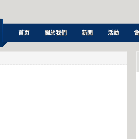
首页
關於我們
新聞
活動