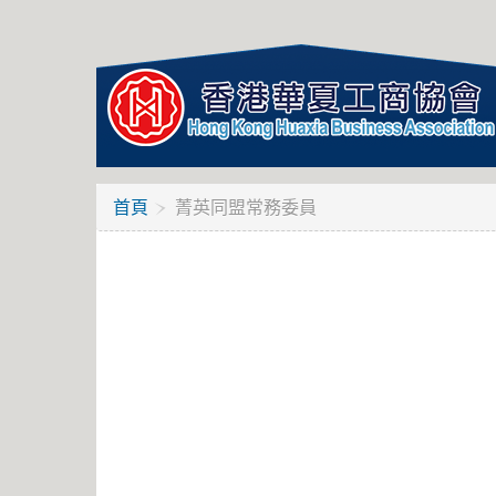
首頁
菁英同盟常務委員