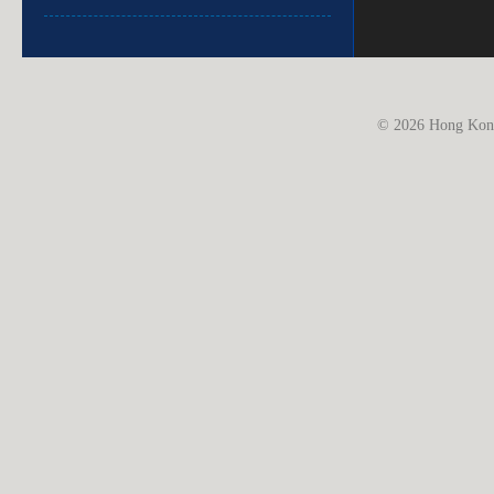
© 2026 Hong Kong