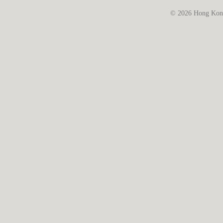
© 2026 Hong Kong