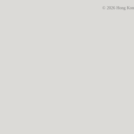
© 2026 Hong Kong