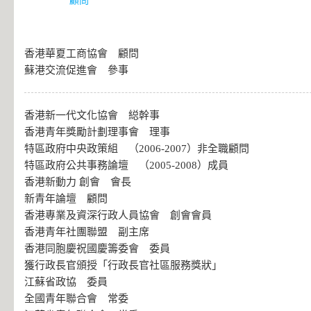
顧問
香港華夏工商協會 顧問
蘇港交流促進會 參事
香港新一代文化協會 縂幹事
香港青年獎勵計劃理事會 理事
特區政府中央政策組 （2006-2007）非全職顧問
特區政府公共事務論壇 （2005-2008）成員
香港新動力 創會 會長
新青年論壇 顧問
香港專業及資深行政人員協會 創會會員
香港青年社團聯盟 副主席
香港同胞慶祝國慶籌委會 委員
獲行政長官頒授「行政長官社區服務獎狀」
江蘇省政協 委員
全國青年聯合會 常委