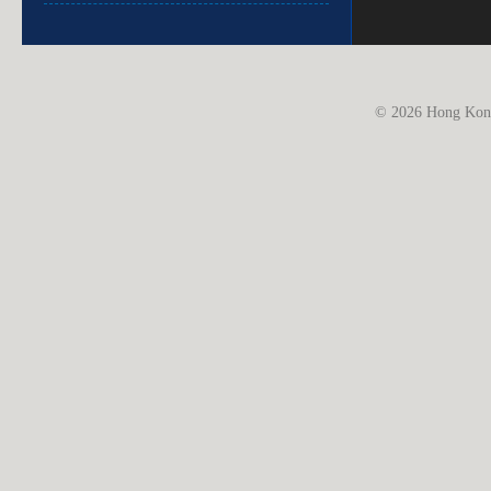
© 2026 Hong Kong