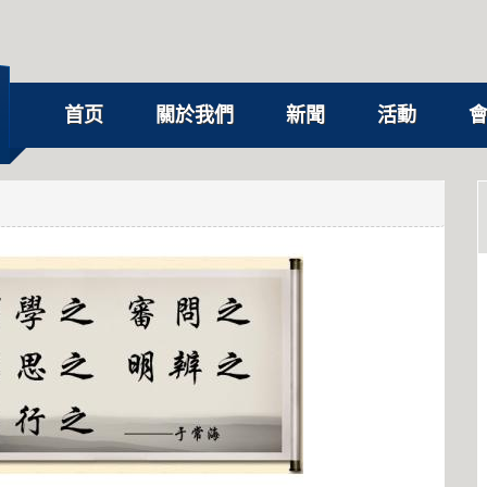
首页
關於我們
新聞
活動