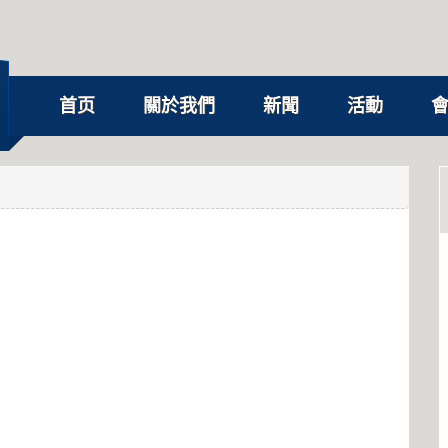
首页
關於我們
新聞
活動