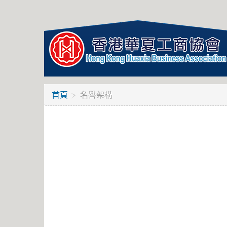
首頁
名譽架構