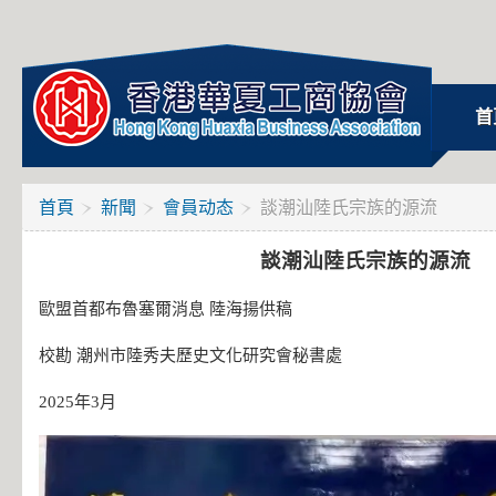
首
首頁
新聞
會員动态
談潮汕陸氏宗族的源流
談潮汕陸氏宗族的源流
歐盟首都布魯塞爾消息 陸海揚供稿
校勘 潮州市陸秀夫歷史文化研究會秘書處
2025年3月