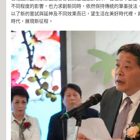
不同程度的影響，也力求創新同時，依然保持傳統的筆墨技法
以了新的嘗試與延伸及不同效果而已，望生活在美好時代裡，
時代，展現新征程。