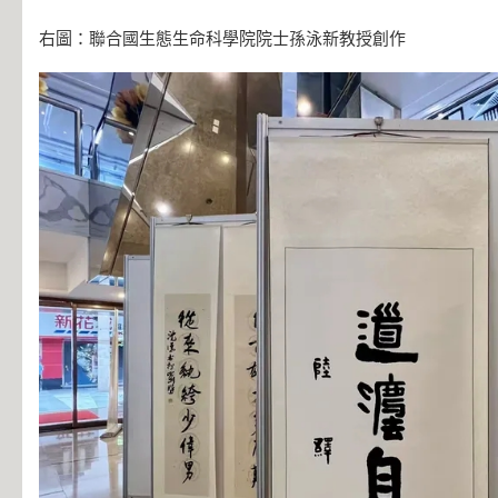
右圖：聯合國生態生命科學院院士孫泳新教授創作