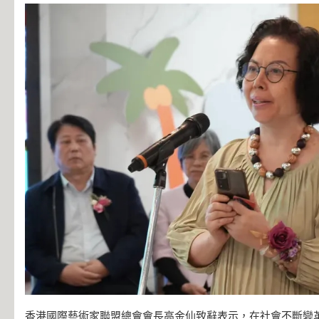
香港國際藝術家聯盟總會會長高金仙致辭表示，在社會不斷變