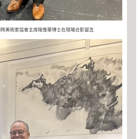
利時美術家協會主席陸惟華博士在現場合影留念