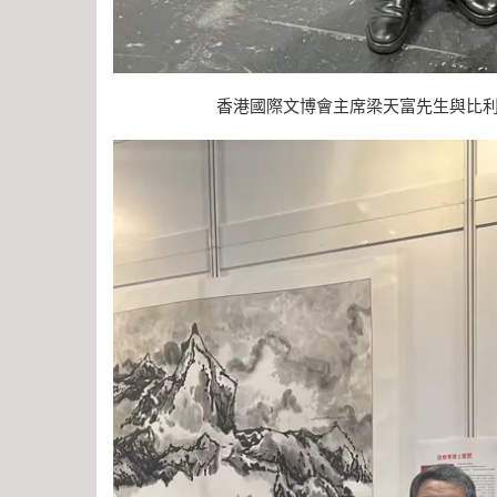
香港國際文博會主席梁天富先生與比