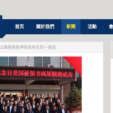
首页
關於我們
新聞
活動
山嶺南美術學院高考生的一席話