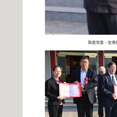
縣委常委、宣傳