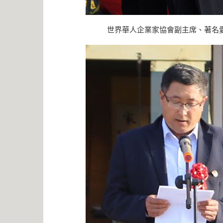
世界華人企業家協會副主席、著名