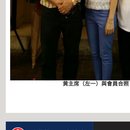
黄主席（左一）與會員合照