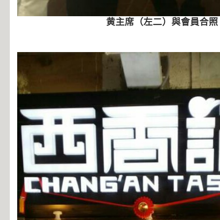
黄主席（左二）與會員合照